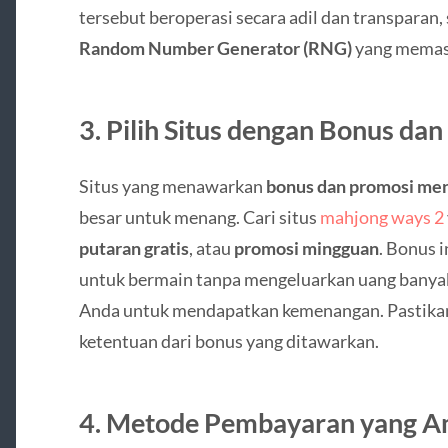
tersebut beroperasi secara adil dan transpara
Random Number Generator (RNG)
yang memasti
3. Pilih Situs dengan Bonus da
Situs yang menawarkan
bonus dan promosi me
besar untuk menang. Cari situs
mahjong ways 2
putaran gratis
, atau
promosi mingguan
. Bonus 
untuk bermain tanpa mengeluarkan uang banya
Anda untuk mendapatkan kemenangan. Pastikan
ketentuan dari bonus yang ditawarkan.
4. Metode Pembayaran yang A