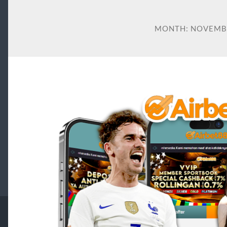
MONTH:
NOVEMB