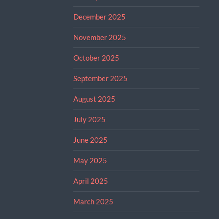
December 2025
November 2025
October 2025
September 2025
August 2025
July 2025
June 2025
May 2025
April 2025
March 2025