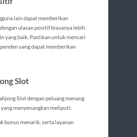
itif
gguna lain dapat memberikan
 dengan ulasan positif biasanya lebih
 yang baik. Pastikan untuk mencari
ndependen yang dapat memberikan
ong Slot
ahjong Slot dengan peluang menang
n yang menyenangkan meliputi:
ak bonus menarik, serta layanan