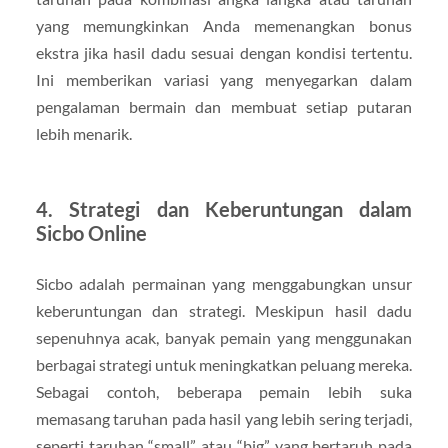
yang memungkinkan Anda memenangkan bonus
ekstra jika hasil dadu sesuai dengan kondisi tertentu.
Ini memberikan variasi yang menyegarkan dalam
pengalaman bermain dan membuat setiap putaran
lebih menarik.
4.
Strategi dan Keberuntungan dalam
Sicbo Online
Sicbo adalah permainan yang menggabungkan unsur
keberuntungan dan strategi. Meskipun hasil dadu
sepenuhnya acak, banyak pemain yang menggunakan
berbagai strategi untuk meningkatkan peluang mereka.
Sebagai contoh, beberapa pemain lebih suka
memasang taruhan pada hasil yang lebih sering terjadi,
seperti taruhan “small” atau “big” yang bertaruh pada