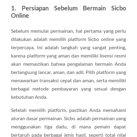
1.
Persiapan Sebelum Bermain Sicbo
Online
Sebelum memulai permainan, hal pertama yang perlu
dilakukan adalah memilih platform Sicbo online yang
terpercaya. Ini adalah langkah yang sangat penting,
karena platform yang aman dan memiliki lisensi resmi
akan memastikan bahwa pengalaman bermain Anda
berlangsung lancar, aman, dan adil. Pilih platform yang
menawarkan transaksi cepat dan aman, serta memiliki
berbagai metode pembayaran yang sesuai dengan
kebutuhan Anda.
Setelah memilih platform, pastikan Anda memahami
aturan dasar permainan. Sicbo adalah permainan yang
menggunakan tiga dadu, di mana pemain dapat
bertaruh pada berbagai jenis hasil, seperti total nilai