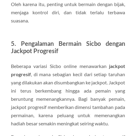
Oleh karena itu, penting untuk bermain dengan bijak,
menjaga kontrol diri, dan tidak terlalu terbawa
suasana.
5.
Pengalaman Bermain Sicbo dengan
Jackpot Progresif
Beberapa variasi Sicbo online menawarkan
jackpot
progresif
, di mana sebagian kecil dari setiap taruhan
yang dilakukan akan disumbangkan ke jackpot. Jackpot
ini terus berkembang hingga ada pemain yang
beruntung memenangkannya. Bagi banyak pemain,
jackpot progresif memberikan dimensi tambahan pada
permainan, karena peluang untuk memenangkan
hadiah besar semakin meningkat seiring waktu.