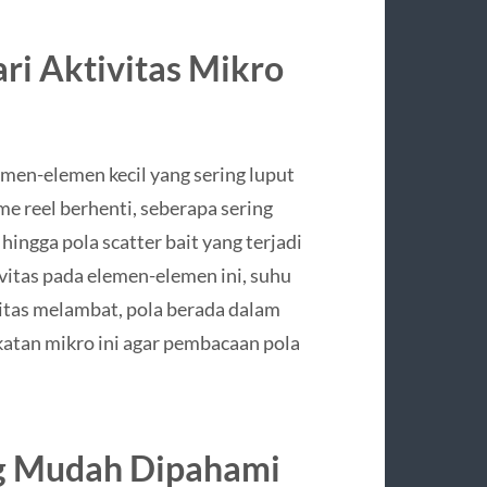
ri Aktivitas Mikro
men-elemen kecil yang sering luput
e reel berhenti, seberapa sering
ingga pola scatter bait yang terjadi
ivitas pada elemen-elemen ini, suhu
vitas melambat, pola berada dalam
tan mikro ini agar pembacaan pola
ng Mudah Dipahami