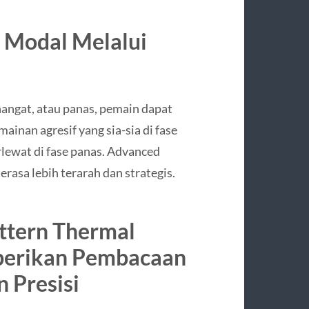
 Modal Melalui
angat, atau panas, pemain dapat
mainan agresif yang sia-sia di fase
erlewat di fase panas. Advanced
rasa lebih terarah dan strategis.
ttern Thermal
erikan Pembacaan
 Presisi