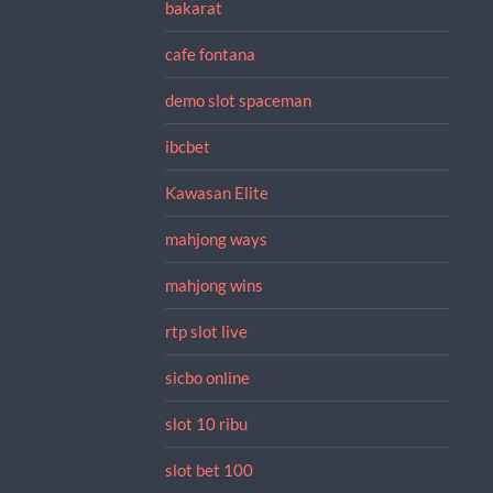
bakarat
cafe fontana
demo slot spaceman
ibcbet
Kawasan Elite
mahjong ways
mahjong wins
rtp slot live
sicbo online
slot 10 ribu
slot bet 100