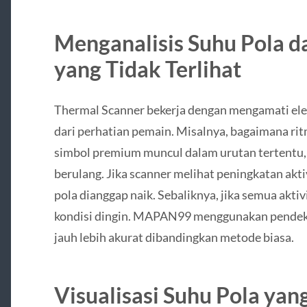
Menganalisis Suhu Pola da
yang Tidak Terlihat
Thermal Scanner bekerja dengan mengamati ele
dari perhatian pemain. Misalnya, bagaimana ritm
simbol premium muncul dalam urutan tertentu, h
berulang. Jika scanner melihat peningkatan akt
pola dianggap naik. Sebaliknya, jika semua akti
kondisi dingin. MAPAN99 menggunakan pendeka
jauh lebih akurat dibandingkan metode biasa.
Visualisasi Suhu Pola ya