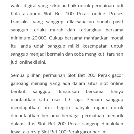
walet digital yang kekinian baik untuk permainan judi
bola ataupun Slot Bet 100 Perak online. Proses
transaksi yang sanggup dilaksanakan sudah pasti
sanggup terlalu murah dan terjangkau bersama
minimum 20.000. Cukup bersama manfaatkan modal
itu, anda udah sanggup miliki kesempatan untuk
sanggup menjadi bermain dan coba mengikuti taruhan
judi online di sini.
Semua pilihan permainan Slot Bet 200 Perak gacor
ganoang menang yang ada dalam situs slot online
berikut sanggup dimainkan bersama hanya
manfaatkan satu user ID saja. Pemain sanggup
mendapatkan fitur begitu banyak ragam untuk
dimanfaatkan bersama berbagai permainan menarik
dalam situs Slot Bet 200 Perak sanggup dimainkan
lewat akun vip Slot Bet 100 Perak gacor hari ini.