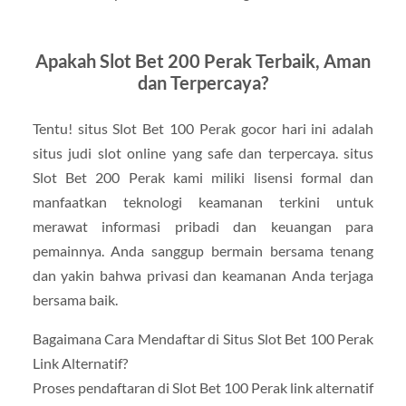
Apakah Slot Bet 200 Perak Terbaik, Aman
dan Terpercaya?
Tentu! situs Slot Bet 100 Perak gocor hari ini adalah
situs judi slot online yang safe dan terpercaya. situs
Slot Bet 200 Perak kami miliki lisensi formal dan
manfaatkan teknologi keamanan terkini untuk
merawat informasi pribadi dan keuangan para
pemainnya. Anda sanggup bermain bersama tenang
dan yakin bahwa privasi dan keamanan Anda terjaga
bersama baik.
Bagaimana Cara Mendaftar di Situs Slot Bet 100 Perak
Link Alternatif?
Proses pendaftaran di Slot Bet 100 Perak link alternatif