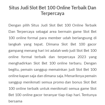
Situs Judi Slot Bet 100 Online Terbaik Dan
Terpercaya
Dengan pilih Situs Judi Slot Bet 100 Online Terbaik
Dan Terpercaya sebagai area bermain game Slot Bet
100 online formal para member udah berlangsung di
langkah yang tepat. Dimana Slot Bet 100 gacor
gampang menang hari ini adalah web judi Slot Bet 100
online formal terbaik dan terpercaya 2023 yang
menghadirkan Slot Bet 100 online terbaru. Dengan
begitu, pemain sanggup memainkan judi Slot Bet 100
online kapan saja dan dimana saja. Menariknya pemain
sanggup menikmati semua promo dan bonus Slot Bet
100 online terbaik untuk menikmati semua game Slot
Bet 100 online gacor teranyar tiap-tiap hari. Tentunya
bersama