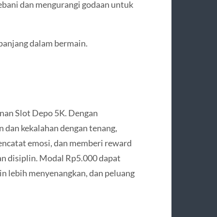
bebani dan mengurangi godaan untuk
 panjang dalam bermain.
inan Slot Depo 5K. Dengan
 dan kekalahan dengan tenang,
encatat emosi, dan memberi reward
n disiplin. Modal Rp5.000 dapat
in lebih menyenangkan, dan peluang