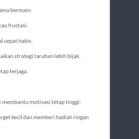
lama bermain:
au frustasi.
l cepat habis.
kan strategi taruhan lebih bijak.
etap terjaga.
t membantu motivasi tetap tinggi:
rget kecil dan memberi hadiah ringan