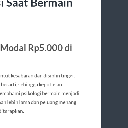
i Saat Bermain
 Modal Rp5.000 di
ut kesabaran dan disiplin tinggi.
berarti, sehingga keputusan
Memahami psikologi bermain menjadi
ahan lebih lama dan peluang menang
 diterapkan.