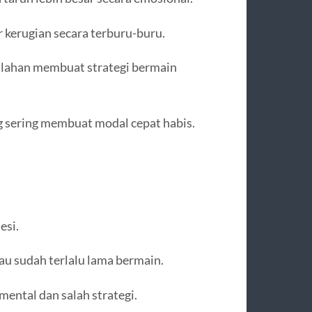
 kerugian secara terburu-buru.
alahan membuat strategi bermain
g sering membuat modal cepat habis.
esi.
atau sudah terlalu lama bermain.
mental dan salah strategi.