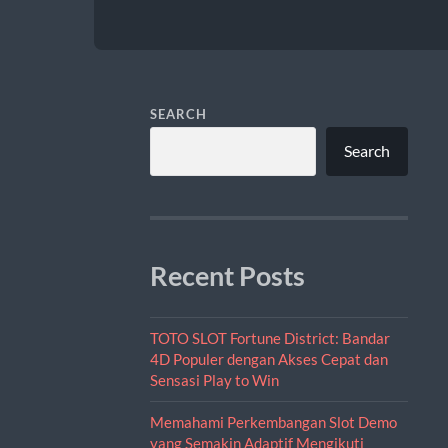
SEARCH
Search
Recent Posts
TOTO SLOT Fortune District: Bandar
4D Populer dengan Akses Cepat dan
Sensasi Play to Win
Memahami Perkembangan Slot Demo
yang Semakin Adaptif Mengikuti