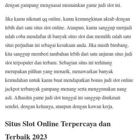
dengan gampang menguasai memainkan game judi slot ini.
Jika kamu nikmati qq online, kamu kemungkinan akrab dengan
lebih dari satu situs slot online. Ataupun, kamu sanggup menjadi
udah coba mendaftar di banyak situs slot dan memilih salah satu
situs perjudian ini sebagai kesukaan anda. Jika masih bimbang,
kita sanggup memberi tambahan lebih dari satu anjuran situs judi
slot terpopuler dan terbaru. Sebagian situs ini terhitung
merupakan pilihan yang menarik, menawarkan banyak
kemudahan untuk kamu buat mendapatkan bonus judi slot online
jackpot terbanyak gampang menang serta menggunakan uang
asli. Alhasilm game judi slot tunggal ini sanggup dinikmati
sendiri, dengan keluarga, ataupun dengan kawan kerja.
Situs Slot Online Terpercaya dan
Terbaik 2023