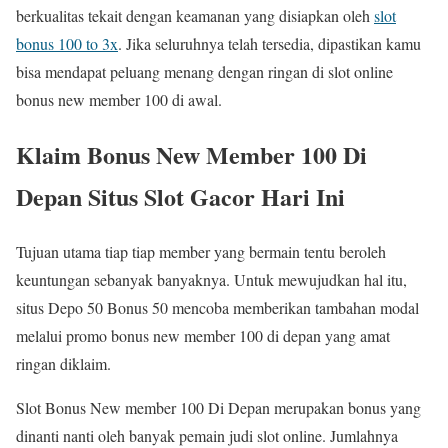
berkualitas tekait dengan keamanan yang disiapkan oleh
slot
bonus 100 to 3x
. Jika seluruhnya telah tersedia, dipastikan kamu
bisa mendapat peluang menang dengan ringan di slot online
bonus new member 100 di awal.
Klaim Bonus New Member 100 Di
Depan Situs Slot Gacor Hari Ini
Tujuan utama tiap tiap member yang bermain tentu beroleh
keuntungan sebanyak banyaknya. Untuk mewujudkan hal itu,
situs Depo 50 Bonus 50 mencoba memberikan tambahan modal
melalui promo bonus new member 100 di depan yang amat
ringan diklaim.
Slot Bonus New member 100 Di Depan merupakan bonus yang
dinanti nanti oleh banyak pemain judi slot online. Jumlahnya