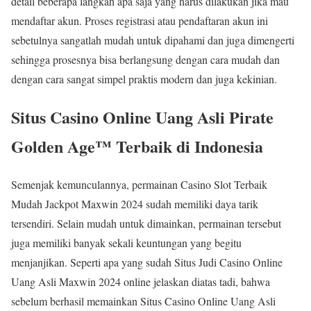
detail beberapa langkah apa saja yang harus dilakukan jika mau
mendaftar akun. Proses registrasi atau pendaftaran akun ini
sebetulnya sangatlah mudah untuk dipahami dan juga dimengerti
sehingga prosesnya bisa berlangsung dengan cara mudah dan
dengan cara sangat simpel praktis modern dan juga kekinian.
Situs Casino Online Uang Asli Pirate
Golden Age™ Terbaik di Indonesia
Semenjak kemunculannya, permainan Casino Slot Terbaik
Mudah Jackpot Maxwin 2024 sudah memiliki daya tarik
tersendiri. Selain mudah untuk dimainkan, permainan tersebut
juga memiliki banyak sekali keuntungan yang begitu
menjanjikan. Seperti apa yang sudah Situs Judi Casino Online
Uang Asli Maxwin 2024 online jelaskan diatas tadi, bahwa
sebelum berhasil memainkan Situs Casino Online Uang Asli