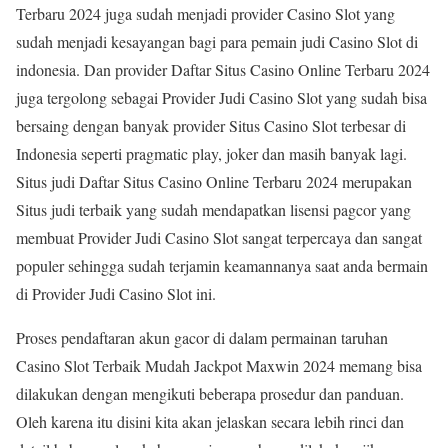
Terbaru 2024 juga sudah menjadi provider Casino Slot yang
sudah menjadi kesayangan bagi para pemain judi Casino Slot di
indonesia. Dan provider Daftar Situs Casino Online Terbaru 2024
juga tergolong sebagai Provider Judi Casino Slot yang sudah bisa
bersaing dengan banyak provider Situs Casino Slot terbesar di
Indonesia seperti pragmatic play, joker dan masih banyak lagi.
Situs judi Daftar Situs Casino Online Terbaru 2024 merupakan
Situs judi terbaik yang sudah mendapatkan lisensi pagcor yang
membuat Provider Judi Casino Slot sangat terpercaya dan sangat
populer sehingga sudah terjamin keamannanya saat anda bermain
di Provider Judi Casino Slot ini.
Proses pendaftaran akun gacor di dalam permainan taruhan
Casino Slot Terbaik Mudah Jackpot Maxwin 2024 memang bisa
dilakukan dengan mengikuti beberapa prosedur dan panduan.
Oleh karena itu disini kita akan jelaskan secara lebih rinci dan