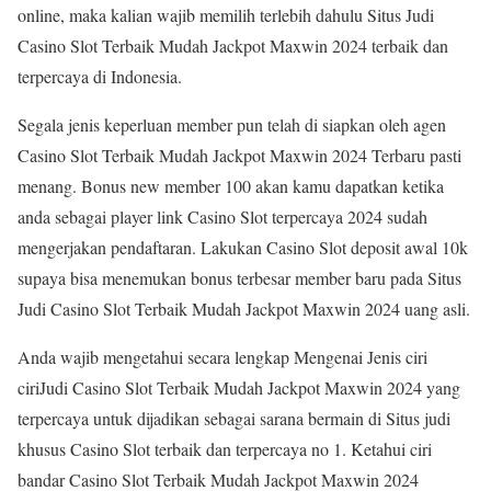
online, maka kalian wajib memilih terlebih dahulu Situs Judi
Casino Slot Terbaik Mudah Jackpot Maxwin 2024 terbaik dan
terpercaya di Indonesia.
Segala jenis keperluan member pun telah di siapkan oleh agen
Casino Slot Terbaik Mudah Jackpot Maxwin 2024 Terbaru pasti
menang. Bonus new member 100 akan kamu dapatkan ketika
anda sebagai player link Casino Slot terpercaya 2024 sudah
mengerjakan pendaftaran. Lakukan Casino Slot deposit awal 10k
supaya bisa menemukan bonus terbesar member baru pada Situs
Judi Casino Slot Terbaik Mudah Jackpot Maxwin 2024 uang asli.
Anda wajib mengetahui secara lengkap Mengenai Jenis ciri
ciriJudi Casino Slot Terbaik Mudah Jackpot Maxwin 2024 yang
terpercaya untuk dijadikan sebagai sarana bermain di Situs judi
khusus Casino Slot terbaik dan terpercaya no 1. Ketahui ciri
bandar Casino Slot Terbaik Mudah Jackpot Maxwin 2024