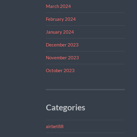
March 2024
February 2024
January 2024
December 2023
November 2023
October 2023
Categories
airbet88