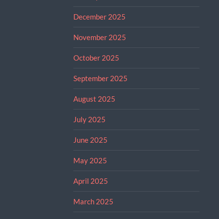
December 2025
November 2025
October 2025
September 2025
August 2025
July 2025
June 2025
May 2025
April 2025
March 2025