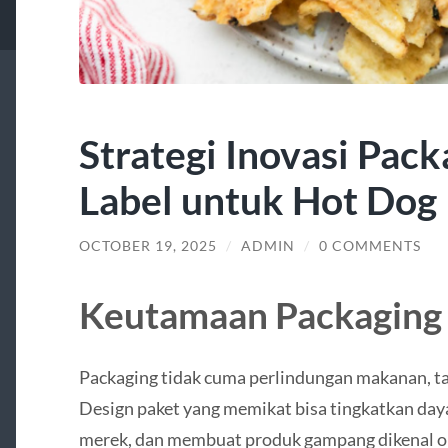
Strategi Inovasi Pac
Label untuk Hot Dog
OCTOBER 19, 2025
/
ADMIN
/
0 COMMENTS
Keutamaan Packaging
Packaging tidak cuma perlindungan makanan, ta
Design paket yang memikat bisa tingkatkan daya
merek, dan membuat produk gampang dikenal o