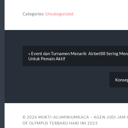
Categories:
Uncategorized
« Event dan Turnamen Menarik Airbet88 Sering Men
Untuk Pemain Aktif
Konsep
© 2026
MUKTI-ALUMINIUMKACA – AGEN JUDI JAM
OF OLYMPUS TERBARU HARI INI 2023