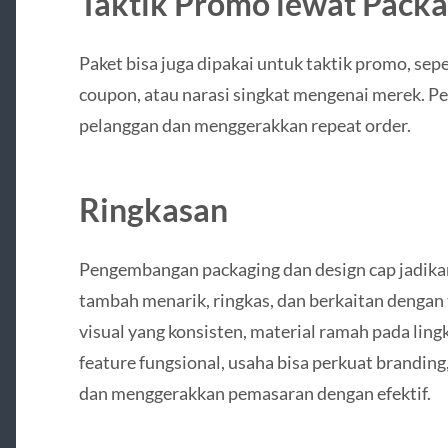
Taktik Promo lewat Packa
Paket bisa juga dipakai untuk taktik promo, sep
coupon, atau narasi singkat mengenai merek. P
pelanggan dan menggerakkan repeat order.
Ringkasan
Pengembangan packaging dan design cap jadik
tambah menarik, ringkas, dan berkaitan dengan
visual yang konsisten, material ramah pada ling
feature fungsional, usaha bisa perkuat brandin
dan menggerakkan pemasaran dengan efektif.