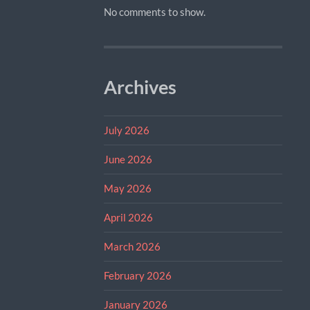
No comments to show.
Archives
July 2026
June 2026
May 2026
April 2026
March 2026
February 2026
January 2026