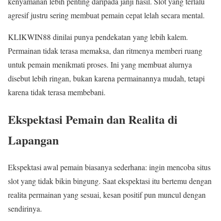
kenyamanan lebih penting daripada janji hasil. Slot yang terlalu
agresif justru sering membuat pemain cepat lelah secara mental.
KLIKWIN88 dinilai punya pendekatan yang lebih kalem.
Permainan tidak terasa memaksa, dan ritmenya memberi ruang
untuk pemain menikmati proses. Ini yang membuat alurnya
disebut lebih ringan, bukan karena permainannya mudah, tetapi
karena tidak terasa membebani.
Ekspektasi Pemain dan Realita di
Lapangan
Ekspektasi awal pemain biasanya sederhana: ingin mencoba situs
slot yang tidak bikin bingung. Saat ekspektasi itu bertemu dengan
realita permainan yang sesuai, kesan positif pun muncul dengan
sendirinya.