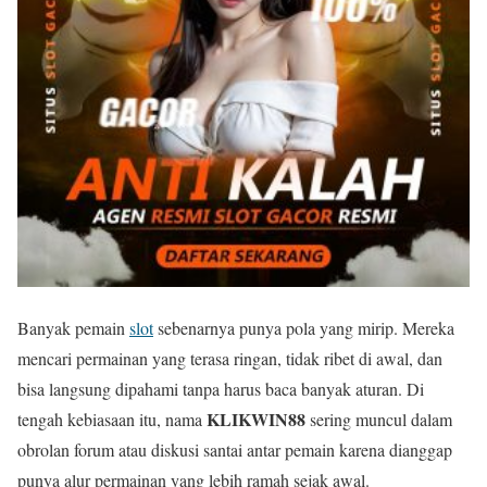
Banyak pemain
slot
sebenarnya punya pola yang mirip. Mereka
mencari permainan yang terasa ringan, tidak ribet di awal, dan
bisa langsung dipahami tanpa harus baca banyak aturan. Di
KLIKWIN88
tengah kebiasaan itu, nama
sering muncul dalam
obrolan forum atau diskusi santai antar pemain karena dianggap
punya alur permainan yang lebih ramah sejak awal.