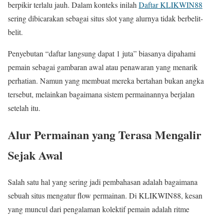
berpikir terlalu jauh. Dalam konteks inilah
Daftar KLIKWIN88
sering dibicarakan sebagai situs slot yang alurnya tidak berbelit-
belit.
Penyebutan “daftar langsung dapat 1 juta” biasanya dipahami
pemain sebagai gambaran awal atau penawaran yang menarik
perhatian. Namun yang membuat mereka bertahan bukan angka
tersebut, melainkan bagaimana sistem permainannya berjalan
setelah itu.
Alur Permainan yang Terasa Mengalir
Sejak Awal
Salah satu hal yang sering jadi pembahasan adalah bagaimana
sebuah situs mengatur flow permainan. Di KLIKWIN88, kesan
yang muncul dari pengalaman kolektif pemain adalah ritme