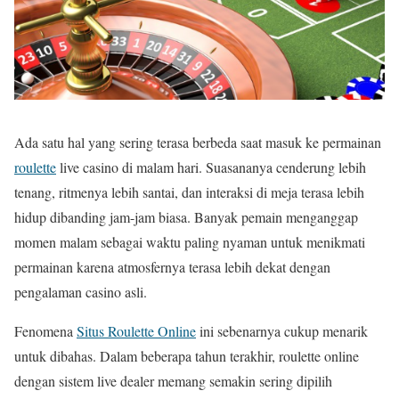
Ada satu hal yang sering terasa berbeda saat masuk ke permainan
roulette
live casino di malam hari. Suasananya cenderung lebih
tenang, ritmenya lebih santai, dan interaksi di meja terasa lebih
hidup dibanding jam-jam biasa. Banyak pemain menganggap
momen malam sebagai waktu paling nyaman untuk menikmati
permainan karena atmosfernya terasa lebih dekat dengan
pengalaman casino asli.
Fenomena
Situs Roulette Online
ini sebenarnya cukup menarik
untuk dibahas. Dalam beberapa tahun terakhir, roulette online
dengan sistem live dealer memang semakin sering dipilih