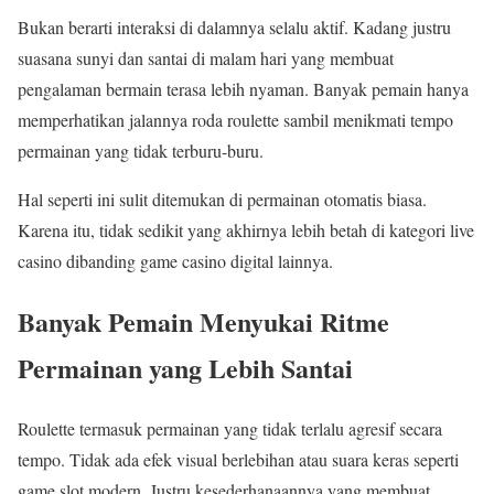
Bukan berarti interaksi di dalamnya selalu aktif. Kadang justru
suasana sunyi dan santai di malam hari yang membuat
pengalaman bermain terasa lebih nyaman. Banyak pemain hanya
memperhatikan jalannya roda roulette sambil menikmati tempo
permainan yang tidak terburu-buru.
Hal seperti ini sulit ditemukan di permainan otomatis biasa.
Karena itu, tidak sedikit yang akhirnya lebih betah di kategori live
casino dibanding game casino digital lainnya.
Banyak Pemain Menyukai Ritme
Permainan yang Lebih Santai
Roulette termasuk permainan yang tidak terlalu agresif secara
tempo. Tidak ada efek visual berlebihan atau suara keras seperti
game slot modern. Justru kesederhanaannya yang membuat