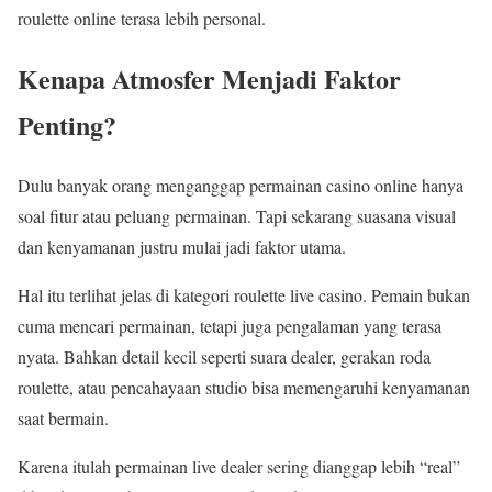
roulette online terasa lebih personal.
Kenapa Atmosfer Menjadi Faktor
Penting?
Dulu banyak orang menganggap permainan casino online hanya
soal fitur atau peluang permainan. Tapi sekarang suasana visual
dan kenyamanan justru mulai jadi faktor utama.
Hal itu terlihat jelas di kategori roulette live casino. Pemain bukan
cuma mencari permainan, tetapi juga pengalaman yang terasa
nyata. Bahkan detail kecil seperti suara dealer, gerakan roda
roulette, atau pencahayaan studio bisa memengaruhi kenyamanan
saat bermain.
Karena itulah permainan live dealer sering dianggap lebih “real”