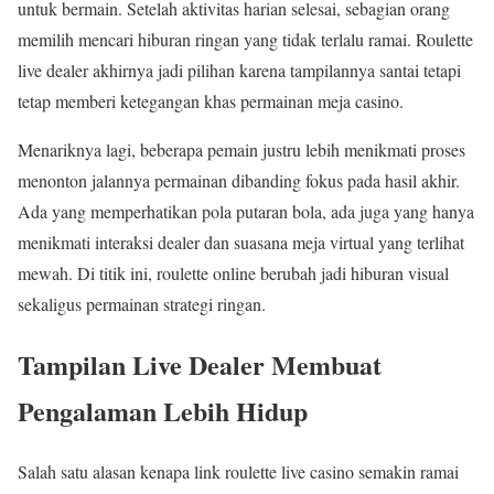
untuk bermain. Setelah aktivitas harian selesai, sebagian orang
memilih mencari hiburan ringan yang tidak terlalu ramai. Roulette
live dealer akhirnya jadi pilihan karena tampilannya santai tetapi
tetap memberi ketegangan khas permainan meja casino.
Menariknya lagi, beberapa pemain justru lebih menikmati proses
menonton jalannya permainan dibanding fokus pada hasil akhir.
Ada yang memperhatikan pola putaran bola, ada juga yang hanya
menikmati interaksi dealer dan suasana meja virtual yang terlihat
mewah. Di titik ini, roulette online berubah jadi hiburan visual
sekaligus permainan strategi ringan.
Tampilan Live Dealer Membuat
Pengalaman Lebih Hidup
Salah satu alasan kenapa link roulette live casino semakin ramai