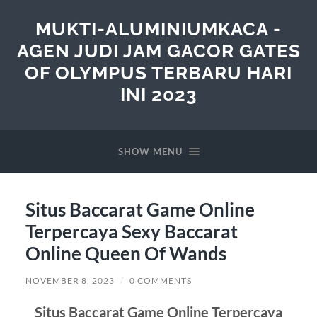
MUKTI-ALUMINIUMKACA -
AGEN JUDI JAM GACOR GATES
OF OLYMPUS TERBARU HARI
INI 2023
SHOW MENU
Situs Baccarat Game Online
Terpercaya Sexy Baccarat
Online Queen Of Wands
NOVEMBER 8, 2023
/
0 COMMENTS
Situs Baccarat Game Online Terpercaya