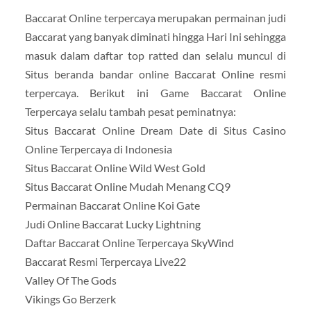
Baccarat Online terpercaya merupakan permainan judi
Baccarat yang banyak diminati hingga Hari Ini sehingga
masuk dalam daftar top ratted dan selalu muncul di
Situs beranda bandar online Baccarat Online resmi
terpercaya. Berikut ini Game Baccarat Online
Terpercaya selalu tambah pesat peminatnya:
Situs Baccarat Online Dream Date di Situs Casino
Online Terpercaya di Indonesia
Situs Baccarat Online Wild West Gold
Situs Baccarat Online Mudah Menang CQ9
Permainan Baccarat Online Koi Gate
Judi Online Baccarat Lucky Lightning
Daftar Baccarat Online Terpercaya SkyWind
Baccarat Resmi Terpercaya Live22
Valley Of The Gods
Vikings Go Berzerk