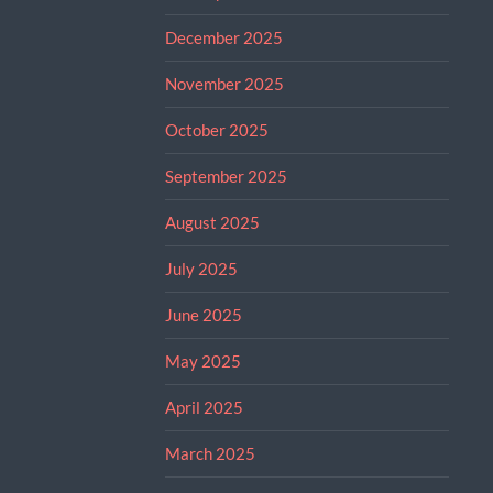
December 2025
November 2025
October 2025
September 2025
August 2025
July 2025
June 2025
May 2025
April 2025
March 2025