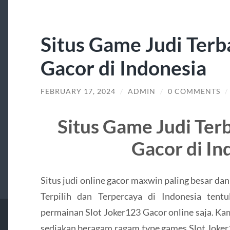
Situs Game Judi Terb
Gacor di Indonesia
FEBRUARY 17, 2024
/
ADMIN
/
0 COMMENTS
/
Situs Game Judi Ter
Gacor di In
Situs judi online gacor maxwin paling besar da
Terpilih dan Terpercaya di Indonesia ten
permainan Slot Joker123 Gacor online saja. Kam
sediakan beragam ragam type games Slot Joker