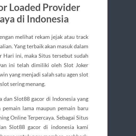
or Loaded Provider
ya di Indonesia
engan melihat rekam jejak atau track
kalian. Yang terbaik akan masuk dalam
Hari ini, maka Situs tersebut sudah
n ini telah dimiliki oleh Slot Joker
n yang menjadi salah satu agen slot
 slot sering menang.
a dan Slot88 gacor di Indonesia yang
a pemain lama maupun pemain baru
aming Online Terpercaya. Sebagai Situs
dan Slot88 gacor di indonesia kami