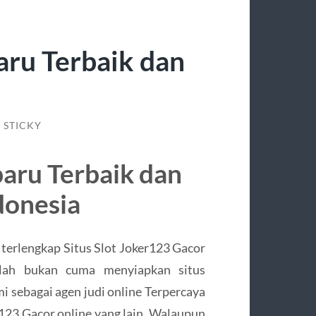
aru Terbaik dan
STICKY
baru Terbaik dan
donesia
n terlengkap Situs Slot Joker123 Gacor
tulah bukan cuma menyiapkan situs
i sebagai agen judi online Terpercaya
123 Gacor online yang lain. Walaupun